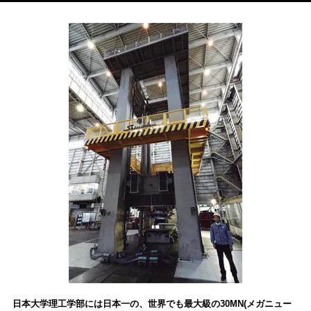
日本大学理工学部には日本一の、世界でも最大級の30MN(メガニュー