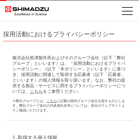
採用活動におけるプライバシーポリシー
株式会社島津製作所およびそのグループ会社（以下「弊社
グループ」といいます）は、「採用活動におけるプライバ
シーポリシー」（以下「本ポリシー」といいます）に基づ
き、採用活動に関連して取得する応募者（以下「応募者」
といいます）の個人情報を取り扱います。なお、弊社の提
供する製品・サービスに関するプライバシーポリシーにつ
いては、
こちら
をご参照ください。
※弊社グループとは、
こちら
に記載の国内グループ会社を指すものとしま
す。弊社グループ各社の代表者氏名等については、各社のウェブサイトよ
りご確認いただけます。
1. 取得する個人情報