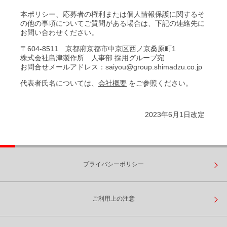
本ポリシー、応募者の権利または個人情報保護に関するそ
の他の事項についてご質問がある場合は、下記の連絡先に
お問い合わせください。
〒604-8511 京都府京都市中京区西ノ京桑原町1
株式会社島津製作所 人事部 採用グループ宛
お問合せメールアドレス：saiyou@group.shimadzu.co.jp
代表者氏名については、
会社概要
をご参照ください。
2023年6月1日改定
プライバシーポリシー
ご利用上の注意