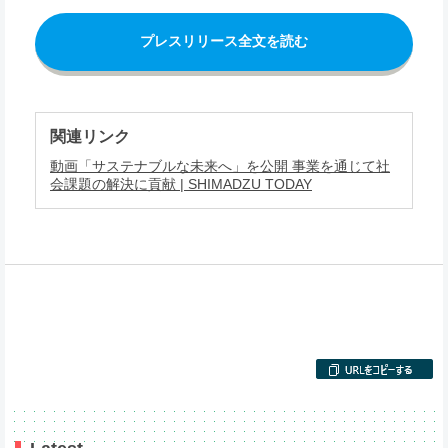
プレスリリース全文を読む
関連リンク
動画「サステナブルな未来へ」を公開 事業を通じて社
会課題の解決に貢献 | SHIMADZU TODAY