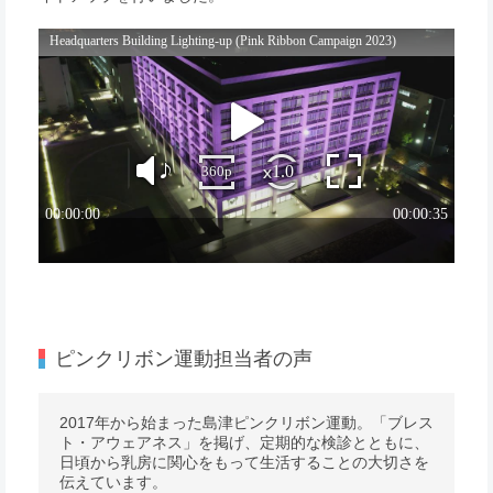
ピンクリボン運動担当者の声
2017年から始まった島津ピンクリボン運動。「ブレス
ト・アウェアネス」を掲げ、定期的な検診とともに、
日頃から乳房に関心をもって生活することの大切さを
伝えています。