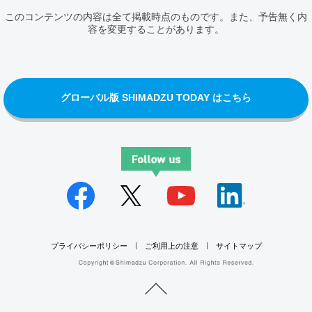
このコンテンツの内容は全て掲載時点のものです。また、予告無く内
容を変更することがあります。
グローバル版 SHIMADZU TODAY はこちら
プライバシーポリシー
ご利用上の注意
サイトマップ