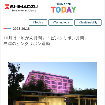
#Topics
#Technology
#Sustainability
2023.10.18
10月は「乳がん月間」「ピンクリボン月間」
島津のピンクリボン運動