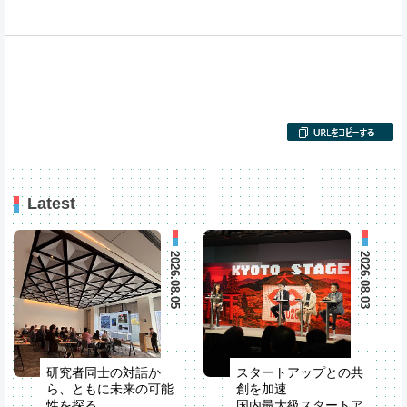
Latest
2026.08.05
2026.08.03
研究者同士の対話か
スタートアップとの共
ら、ともに未来の可能
創を加速
性を探る
国内最大級スタートア