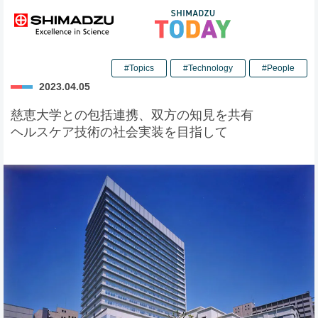
#Topics
#Technology
#People
2023.04.05
慈恵大学との包括連携、双方の知見を共有
ヘルスケア技術の社会実装を目指して