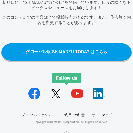
切り口に、“SHIMADZU”の “今日”を発信しています。日々の様々なト
ピックスやニュースをお届けします！
このコンテンツの内容は全て掲載時点のものです。また、予告無く内
容を変更することがあります。
グローバル版 SHIMADZU TODAY はこちら
プライバシーポリシー
ご利用上の注意
サイトマップ