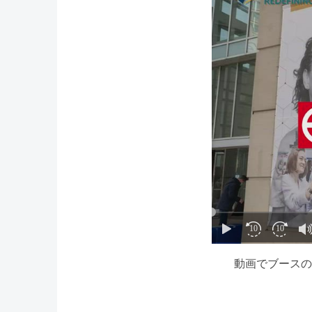
動画でブースの