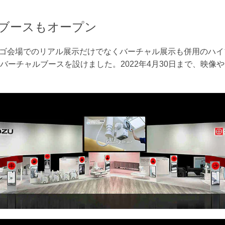
ブースもオープン
カゴ会場でのリアル展示だけでなくバーチャル展示も併用のハ
バーチャルブースを設けました。2022年4月30日まで、映像