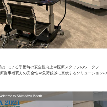
知能）による手術時の安全性向上や医療スタッフのワークフロ
療従事者双方の安全性や負荷低減に貢献するソリューションの