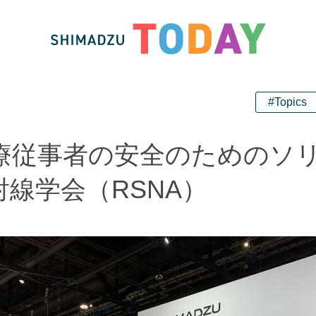
#Topics
療従事者の安全のためのソ
線学会（RSNA）