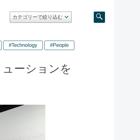
#Technology
#People
リューションを