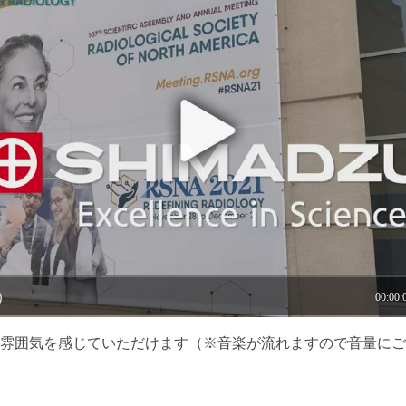
雰囲気を感じていただけます（※音楽が流れますので音量にご