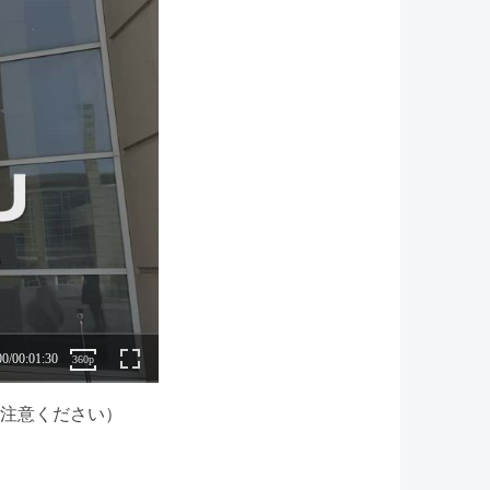
注意ください）