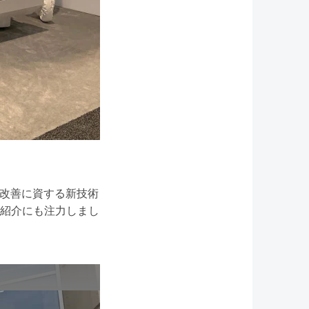
ー改善に資する新技術
紹介にも注力しまし