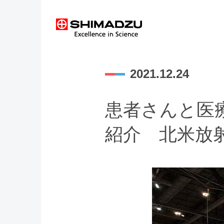
2021.12.24
患者さんと医
紹介 北米放射