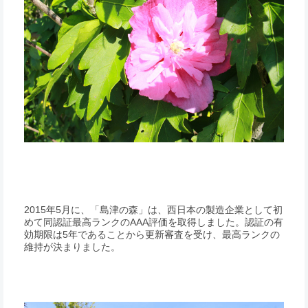
2015年5月に、「島津の森」は、西日本の製造企業として初
めて同認証最高ランクのAAA評価を取得しました。認証の有
効期限は5年であることから更新審査を受け、最高ランクの
維持が決まりました。