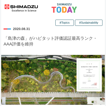
#Topics
#Sustainability
2020.08.31
「島津の森」がハビタット評価認証最高ランク・
AAA評価を維持