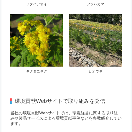
フタバアオイ
フジバカマ
キクタニギク
ヒオウギ
環境貢献Webサイトで取り組みを発信
当社の環境貢献Webサイトでは、環境経営に関する取り組
みや製品サービスによる環境貢献事例などを多数紹介してい
ます。