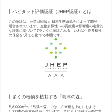
ハビタット評価認証（JHEP認証）とは
この認証は、公益財団法人 日本生態系協会によって開発・
運営されています。生物多様性への貢献度や影響度の定量的
な評価に基づいて7ランクに認証される、いわば生物多様性
の保全を“見える化”する制度です。
多くの植物を植栽する「島津の森」
2
約8,000m
の「島津の森」では、在来種を中心におよそ
1,000本の草木を植栽しています。単なる工場緑化活動に留