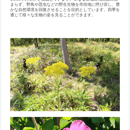
まらず、野鳥や昆虫などの野生生物を市街地に呼び戻し、豊
かな自然環境を回復させることを目的としています。四季を
通じて様々な生物の姿を見ることができます。