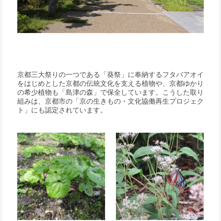
京都三大祭りの一つである「葵祭」に奉納するフタバアオイ
をはじめとした京都の伝統文化を支える植物や、京都ゆかり
の希少植物も「島津の森」で保全しています。こうした取り
組みは、京都市の「京の生きもの・文化協働再生プロジェク
ト」にも認定されています。