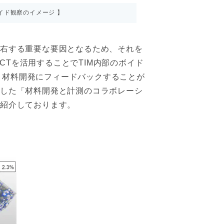
イド観察のイメージ 】
左右する重要な要因となるため、それを
CTを活用することでTIM内部のボイド
、材料開発にフィードバックすることが
用した「材料開発と計測のコラボレーシ
で紹介しております。