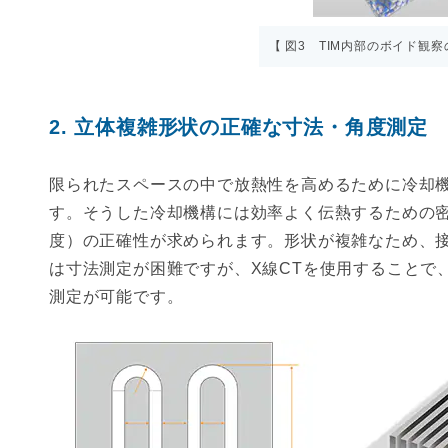
【 図3 TIM内部のボイド観察
立体複雑形状の正確な寸法・角度測定
限られたスペースの中で放熱性を高めるために冷却
す。そうした冷却機構には効率よく伝熱するための
度）の正確性が求められます。形状が複雑なため、接
は寸法測定が困難ですが、X線CTを使用することで
測定が可能です。