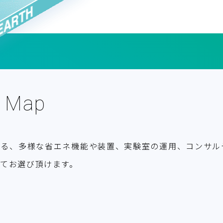
b Map
する、多様な省エネ機能や装置、実験室の運用、コンサル
てお選び頂けます。