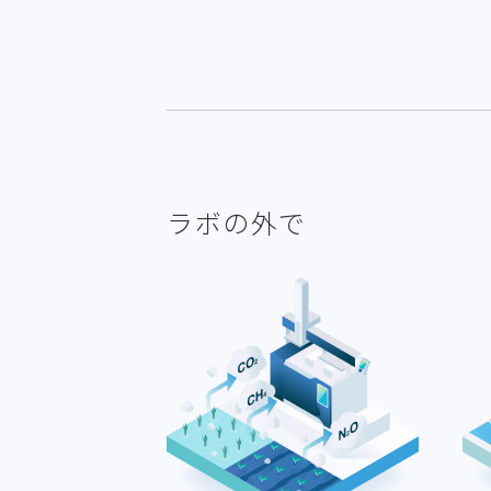
ラボの外で