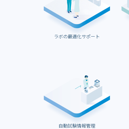
ラボの最適化サポート
自動試験情報管理