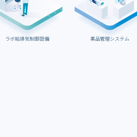
ラボ給排気制御設備
薬品管理システム