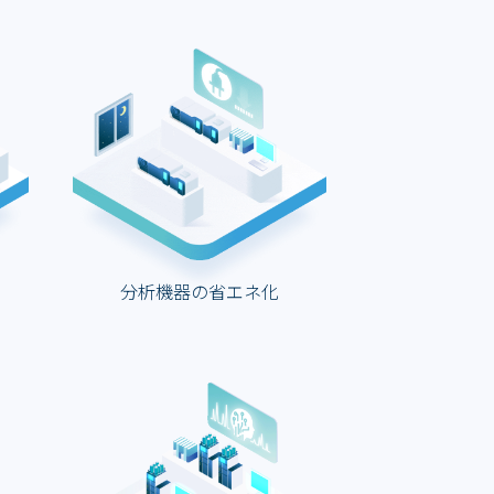
分析機器の省エネ化