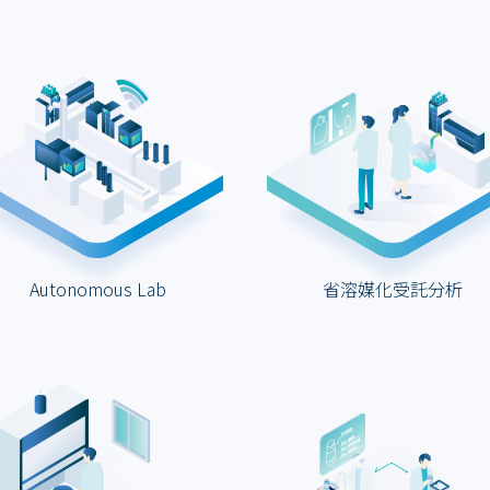
Autonomous Lab
省溶媒化受託分析