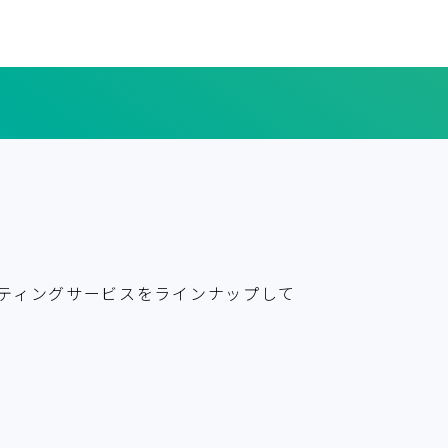
ティングサービスをラインナップして