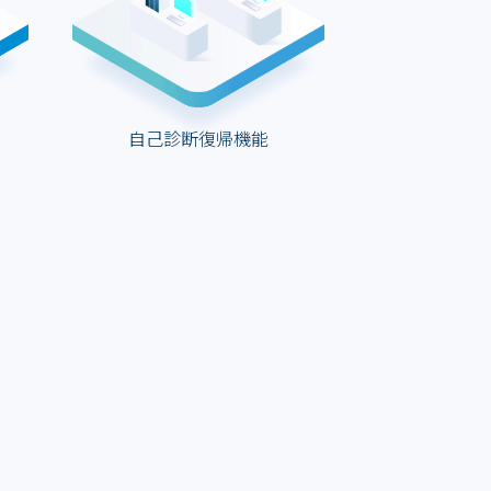
自己診断復帰機能