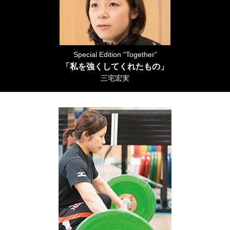
Special Edition “Together”
「私を強くしてくれたもの」
三宅宏実