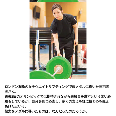
ロンドン五輪の女子ウエイトリフティングで銀メダルに輝いた三宅宏
実さん。
過去2回のオリンピックでは期待されながら表彰台を逃すという苦い経
験もしているが、自分を見つめ直し、多くの支えを糧に技と心を鍛え
あげたという。
彼女をメダルに導いたものは、なんだったのだろうか。