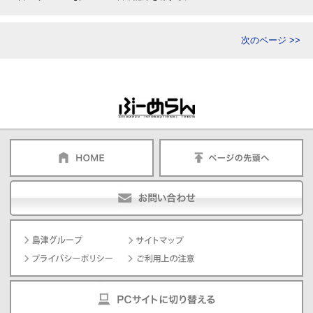
次のページ >>