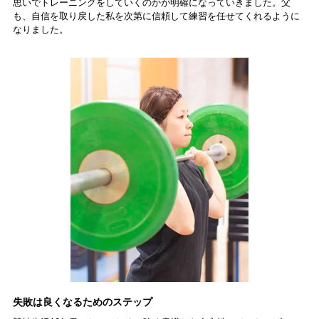
思いでトレーニングをしていくのかが明確になっていきました。父
も、自信を取り戻した私を次第に信頼して練習を任せてくれるように
なりました。
失敗は良くなるためのステップ