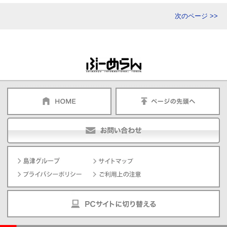
次のページ >>