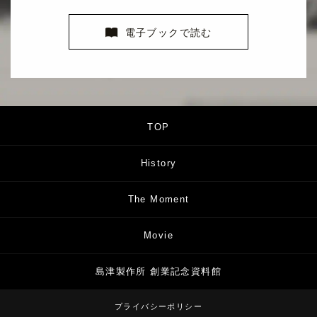
電子ブックで読む
TOP
History
The Moment
Movie
島津製作所 創業記念資料館
プライバシーポリシー