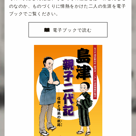
のなのか、ものづくりに情熱をかけた二人の生涯を電子
ブックでご覧ください。
CHINESE
電子ブックで読む