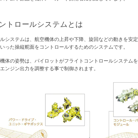
ントロールシステムとは
ルシステムは、航空機体の上昇や下降、旋回などの動きを安定
いった操縦舵面をコントロールするためのシステムです。
機体の姿勢は、パイロットがフライトコントロールシステムを
エンジン出力を調整する事で制御されます。