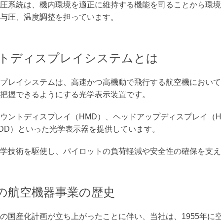
圧系統は、機内環境を適正に維持する機能を司ることから環境
、与圧、温度調整を担っています。
トディスプレイシステムとは
プレイシステムは、高速かつ高機動で飛行する航空機において
把握できるようにする光学表示装置です。
ウントディスプレイ（HMD）、ヘッドアップディスプレイ（H
DD）といった光学表示器を提供しています。
学技術を駆使し、パイロットの負荷軽減や安全性の確保を支え
の航空機器事業の歴史
の国産化計画が立ち上がったことに伴い、当社は、1955年に