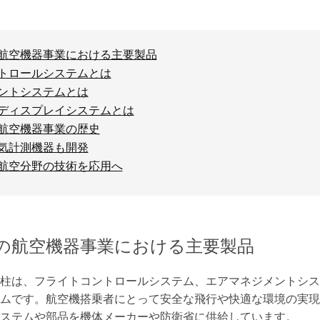
航空機器事業における主要製品
トロールシステムとは
ントシステムとは
ディスプレイシステムとは
航空機器事業の歴史
気計測機器も開発
航空分野の技術を応用へ
の航空機器事業における主要製品
柱は、フライトコントロールシステム、エアマネジメントシス
ムです。航空機搭乗者にとって安全な飛行や快適な環境の実現
ステムや部品を機体メーカーや防衛省に供給しています。