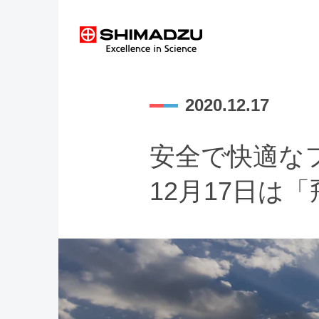
2020.12.17
安全で快適な
12月17日は