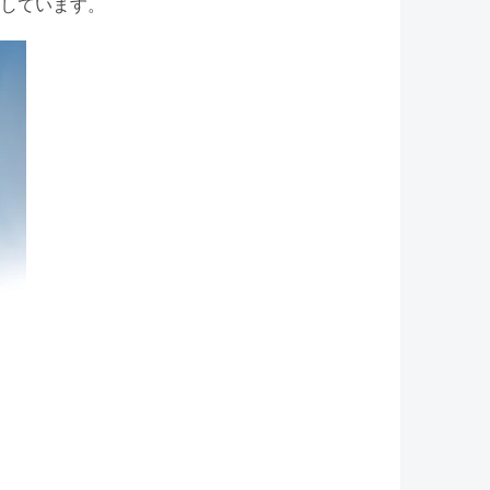
しています。