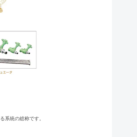
る系統の総称です。