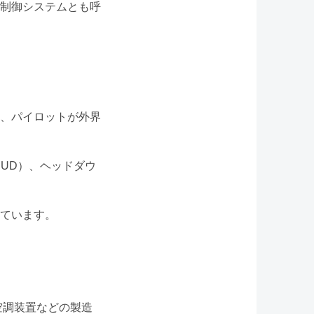
制御システムとも呼
、パイロットが外界
UD）、ヘッドダウ
ています。
空調装置などの製造