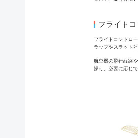
フライトコ
フライトコントロー
ラップやスラットと
航空機の飛行経路や
操り、必要に応じて