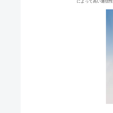
によって高い通信性