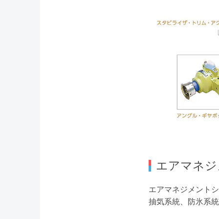
エアマネジ
エアマネジメントシ
抽気系統、防氷系統