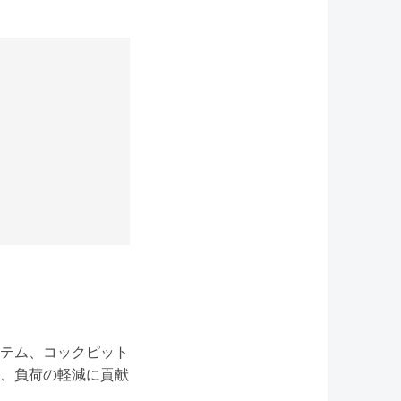
テム、コックピット
、負荷の軽減に貢献