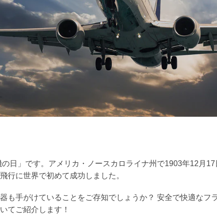
機の日」です。アメリカ・ノースカロライナ州で1903年12月1
飛行に世界で初めて成功しました。
器も手がけていることをご存知でしょうか？ 安全で快適なフ
いてご紹介します！