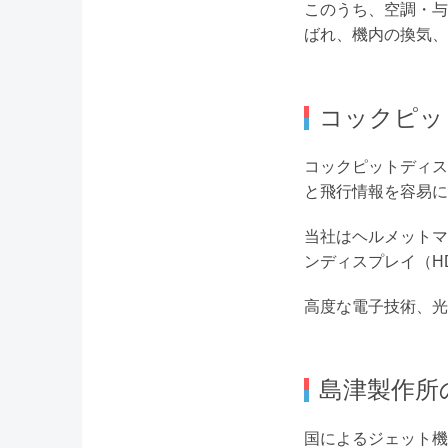
このうち、空調・与
ばれ、機内の換気
コックピッ
コックピットディス
と飛行情報を容易に
当社はヘルメットマ
ンディスプレイ（H
高度な電子技術、光
島津製作所
国によるジェット機