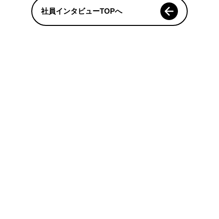
社員インタビューTOPへ