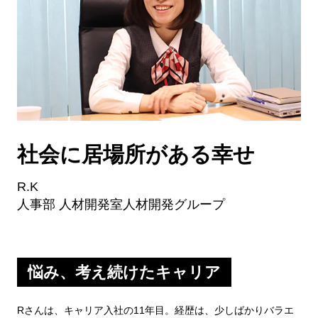
社会に居場所がある幸せ
R.K
人事部 人材開発室人材開発グループ
悩み、考え続けたキャリア
Rさんは、キャリア入社の11年目。経歴は、少しばかりバラエ