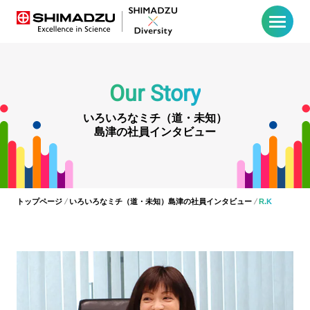
Our Story
いろいろなミチ（道・未知）
島津の社員インタビュー
トップページ
いろいろなミチ（道・未知）島津の社員インタビュー
R.K