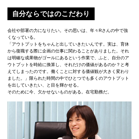
自分ならではのこだわり
会社や部署の力になりたい。その思いは、年々Rさんの中で強
くなっている。
「アウトプットをちゃんと出していきたいんです。実は、育休
から復職する際に企画の仕事に関わることがありました。それ
は明確な成果物がゴールにあるという作業で、ふと、自分のア
ウトプットを時給に換算し、それだけの価値があるのか？と考
えてしまったのです。働くことに対する価値観が大きく変わり
ました。」限られた時間の中でひとつでも多くのアウトプット
を出していきたい、と目を輝かせる。
そのために今、欠かせないものがある。在宅勤務だ。