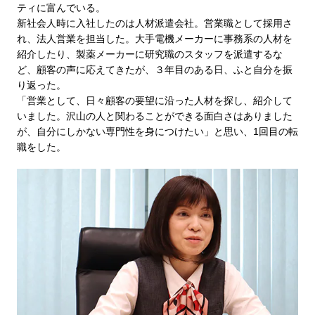
ティに富んでいる。
新社会人時に入社したのは人材派遣会社。営業職として採用さ
れ、法人営業を担当した。大手電機メーカーに事務系の人材を
紹介したり、製薬メーカーに研究職のスタッフを派遣するな
ど、顧客の声に応えてきたが、３年目のある日、ふと自分を振
り返った。
「営業として、日々顧客の要望に沿った人材を探し、紹介して
いました。沢山の人と関わることができる面白さはありました
が、自分にしかない専門性を身につけたい」と思い、1回目の転
職をした。