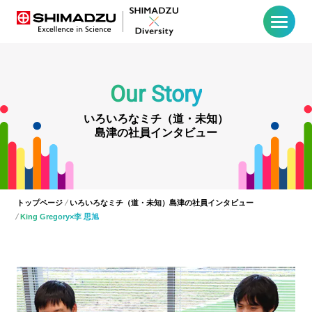
Our Story
いろいろなミチ（道・未知）
島津の社員インタビュー
トップページ
いろいろなミチ（道・未知）島津の社員インタビュー
King Gregory×李 思旭