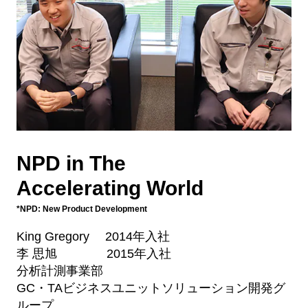
NPD in The
Accelerating World
*NPD: New Product Development
King Gregory 2014年入社
李 思旭 2015年入社
分析計測事業部
GC・TAビジネスユニットソリューション開発グ
ループ