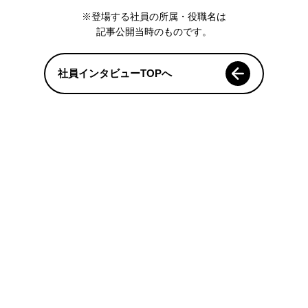
※登場する社員の所属・役職名は
記事公開当時のものです。
社員インタビューTOPへ