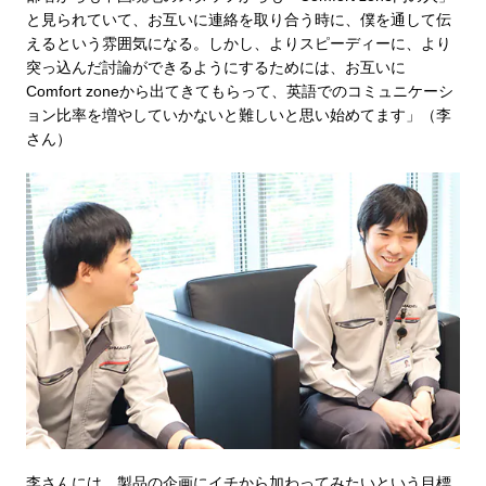
と見られていて、お互いに連絡を取り合う時に、僕を通して伝
えるという雰囲気になる。しかし、よりスピーディーに、より
突っ込んだ討論ができるようにするためには、お互いに
Comfort zoneから出てきてもらって、英語でのコミュニケーシ
ョン比率を増やしていかないと難しいと思い始めてます」（李
さん）
李さんには、製品の企画にイチから加わってみたいという目標