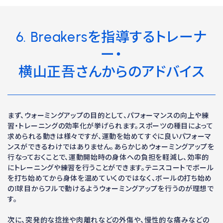
6. Breakersを指導するトレーナ
ー・
横山正吾さんからのアドバイス
まず、ウォーミングアップの目的として、パフォーマンスの向上や練
習・トレーニングの効率化が挙げられます。スポーツの種目によって
求められる動きは様々ですが、運動を始めてすぐに良いパフォーマ
ンスができるわけではありません。あらかじめウォーミングアップを
行なっておくことで、運動開始時の身体への負担を軽減し、効率的
にトレーニングや練習を行うことができます。テニスコートでボール
を打ち始めてから身体を温めていくのではなく、ボールの打ち始め
の1球目からフルで動けるようウォーミングアップを行うのが理想で
す。
次に、突発的な捻挫や肉離れなどの外傷や、慢性的な痛みなどの