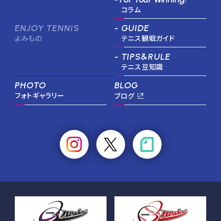
コラム
ENJOY TENNIS
- GUIDE
よみもの
テニス観戦ガイド
- TIPS&RULE
テニス豆知識
PHOTO
BLOG
フォトギャラリー
ブログ