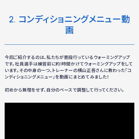
2. コンディショニングメニュー動
画
今回ご紹介するのは、私たちが普段行っているウォーミングアップ
です。社員選手は練習前に約1時間かけてウォーミングアップをして
います。その中身の一つ、トレーナーの横山正吾さんに教わった「コ
ンディショニングメニュー」を動画にまとめてみました！
初めから無理をせず、自分のペースで調整して行ってください。