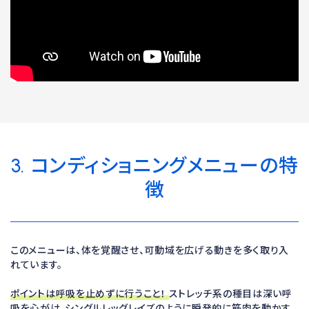
3. コンディショニングメニューの特
徴
このメニューは、体を覚醒させ、可動域を広げる動きを多く取り入
れています。
ポイントは呼吸を止めずに行うこと！
ストレッチ系の種目は深い呼
吸を心がけ、シングルレッグレイズのように瞬発的に筋肉を動かす