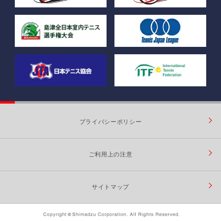
プライバシーポリシー
ご利用上の注意
サイトマップ