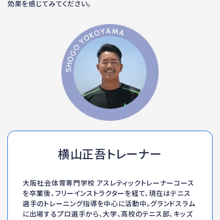
効果を感じてみてください。
横山正吾トレーナー
大阪社会体育専門学校 アスレティックトレーナーコース
を卒業後、フリーインストラクターを経て、現在はテニス
選手のトレーニング指導を中心に活動中。グランドスラム
に出場するプロ選手から、大学、高校のテニス部、キッズ