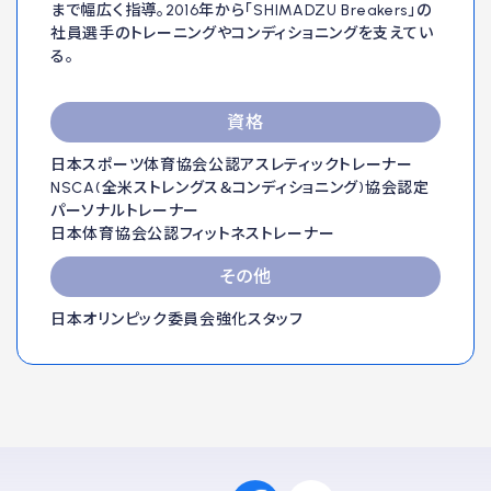
まで幅広く指導。2016年から「SHIMADZU Breakers」の
社員選手のトレーニングやコンディショニングを支えてい
る。
資格
日本スポーツ体育協会公認アスレティックトレーナー
NSCA(全米ストレングス＆コンディショニング)協会認定
パーソナルトレーナー
日本体育協会公認フィットネストレーナー
その他
日本オリンピック委員会強化スタッフ