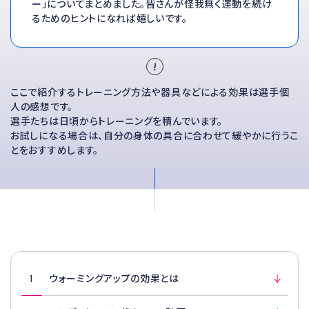
ー」についてまとめました。皆さんが怪我無く運動を続け
るためのヒントになれば嬉しいです。
ここで紹介するトレーニング方法や器具などによる効果は選手個
人の感想です。
選手たちは日頃からトレーニングを積んでいます。
お試しになる場合は、自分の身体の具合に合わせて緩やかに行うこ
とをおすすめします。
1
ウォーミングアップの効果とは