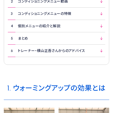
2
コンディショニングメニュー動画
3
コンディショニングメニューの特徴
4
個別メニューの紹介と解説
5
まとめ
6
トレーナー・横山正吾さんからのアドバイス
1. ウォーミングアップの効果とは