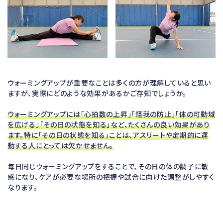
ウォーミングアップが重要なことは多くの方が理解していると思い
ますが、実際にどのような効果があるかご存知でしょうか。
ウォーミングアップには「心拍数の上昇」「怪我の防止」「体の可動域
を広げる」「その日の状態を知る」など、たくさんの良い効果があり
ます。特に「その日の状態を知る」ことは、アスリートや定期的に運
動する人にとっては欠かせません。
毎日同じウォーミングアップをすることで、その日の体の調子に敏
感になり、ケアが必要な場所の把握や試合に向けた調整がしやすく
なります。