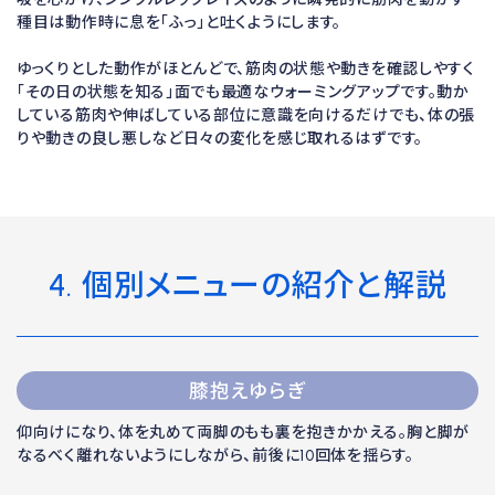
種目は動作時に息を「ふっ」と吐くようにします。
ゆっくりとした動作がほとんどで、筋肉の状態や動きを確認しやすく
「その日の状態を知る」面でも最適なウォーミングアップです。動か
している筋肉や伸ばしている部位に意識を向けるだけでも、体の張
りや動きの良し悪しなど日々の変化を感じ取れるはずです。
4. 個別メニューの紹介と解説
膝抱えゆらぎ
仰向けになり、体を丸めて両脚のもも裏を抱きかかえる。胸と脚が
なるべく離れないようにしながら、前後に10回体を揺らす。