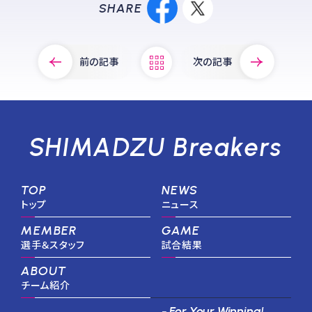
SHARE
前の記事
次の記事
SHIMADZU Breakers
TOP
NEWS
トップ
ニュース
MEMBER
GAME
選手＆スタッフ
試合結果
ABOUT
チーム紹介
- For Your Winning!