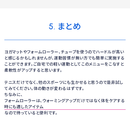
5. まとめ
ヨガマットやフォームローラー、チューブを使うのでハードルが高い
と感じるかもしれませんが、運動習慣が無い方でも簡単に実施する
ことができます。ご自宅での軽い運動としてこのメニューをこなすと
柔軟性がアップすると思います。
テニスだけでなく、他のスポーツにも生かせると思うので是非試し
てみてください。体の動きが変わるはずです。
ちなみに、
フォームローラーは、ウォーミングアップだけではなく体をケアする
時にも適したアイテム
なので持っていると便利です。