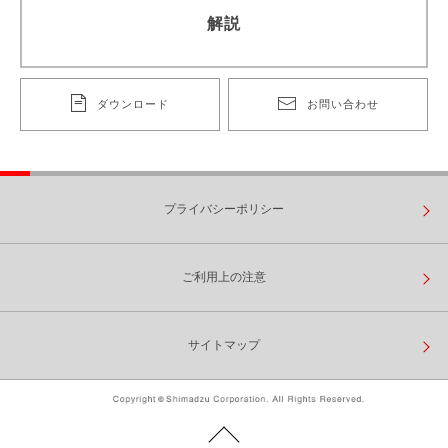
解説
ダウンロード
お問い合わせ
プライバシーポリシー
ご利用上の注意
サイトマップ